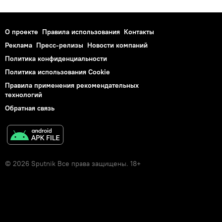
О проекте
Правила использования
Контакты
Реклама
Пресс-релизы
Новости компаний
Политика конфиденциальности
Политика использования Cookie
Правила применения рекомендательных
технологий
Обратная связь
© 2026 Sputnik Все права защищены. 18+