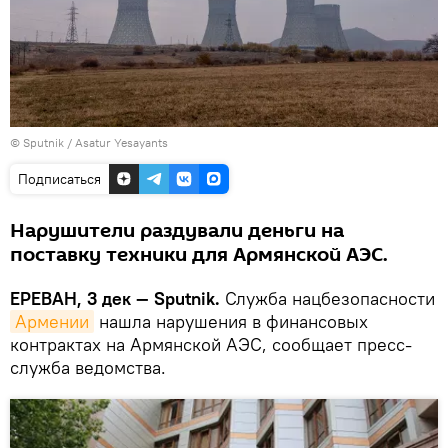
© Sputnik / Asatur Yesayants
Подписаться
Нарушители раздували деньги на
поставку техники для Армянской АЭС.
ЕРЕВАН, 3 дек — Sputnik.
Служба нацбезопасности
Армении
нашла нарушения в финансовых
контрактах на Армянской АЭС, сообщает пресс-
служба ведомства.