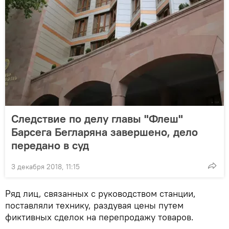
Следствие по делу главы "Флеш"
Барсега Бегларяна завершено, дело
передано в суд
3 декабря 2018, 11:15
Ряд лиц, связанных с руководством станции,
поставляли технику, раздувая цены путем
фиктивных сделок на перепродажу товаров.