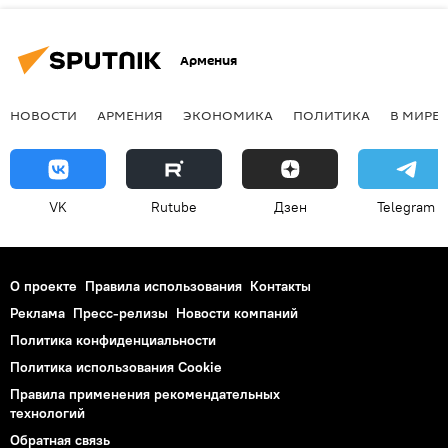
Армения
НОВОСТИ
АРМЕНИЯ
ЭКОНОМИКА
ПОЛИТИКА
В МИРЕ
VK
Rutube
Дзен
Telegram
О проекте
Правила использования
Контакты
Реклама
Пресс-релизы
Новости компаний
Политика конфиденциальности
Политика использования Cookie
Правила применения рекомендательных
технологий
Обратная связь