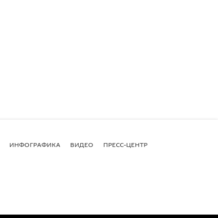
ИНФОГРАФИКА
ВИДЕО
ПРЕСС-ЦЕНТР