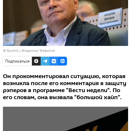
© Sputnik / Владимир Трефилов
Подписаться
Он прокомментировал ситуацию, которая
возникла после его комментария в защиту
рэперов в программе "Вести недели". По
его словам, она вызвала "большой хайп".