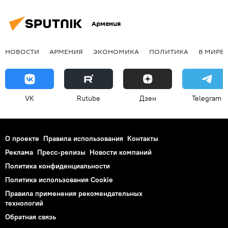
Армения
НОВОСТИ
АРМЕНИЯ
ЭКОНОМИКА
ПОЛИТИКА
В МИРЕ
VK
Rutube
Дзен
Telegram
О проекте
Правила использования
Контакты
Реклама
Пресс-релизы
Новости компаний
Политика конфиденциальности
Политика использования Cookie
Правила применения рекомендательных
технологий
Обратная связь