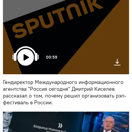
00:59
Гендиректор Международного информационного
агентства "Россия сегодня" Дмитрий Киселев
рассказал о том, почему решил организовать рэп-
фестиваль в России.