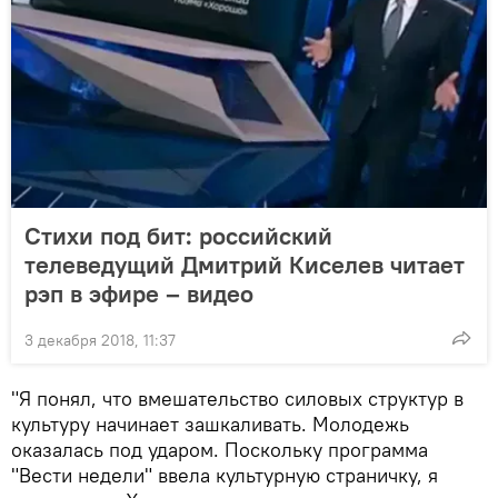
Стихи под бит: российский
телеведущий Дмитрий Киселев читает
рэп в эфире – видео
3 декабря 2018, 11:37
"Я понял, что вмешательство силовых структур в
культуру начинает зашкаливать. Молодежь
оказалась под ударом. Поскольку программа
"Вести недели" ввела культурную страничку, я