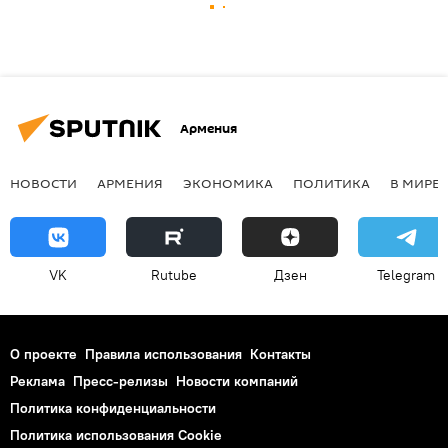
Армения
НОВОСТИ
АРМЕНИЯ
ЭКОНОМИКА
ПОЛИТИКА
В МИРЕ
VK
Rutube
Дзен
Telegram
О проекте
Правила использования
Контакты
Реклама
Пресс-релизы
Новости компаний
Политика конфиденциальности
Политика использования Cookie