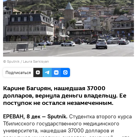
© Sputnik / Laura Sarkisyan
Подписаться
Карине Багирян, нашедшая 37000
долларов, вернула деньги владельцу. Ее
поступок не остался незамеченным.
ЕРЕВАН, 8 дек — Sputnik.
Студентка второго курса
Тбилисского государственного медицинского
университета, нашедшая 37000 долларов и