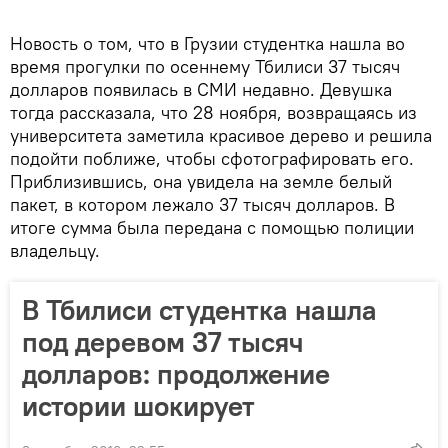
Новость о том, что в Грузии студентка нашла во
время прогулки по осеннему Тбилиси 37 тысяч
долларов появилась в СМИ недавно. Девушка
тогда рассказала, что 28 ноября, возвращаясь из
университета заметила красивое дерево и решила
подойти поближе, чтобы сфотографировать его.
Приблизившись, она увидела на земле белый
пакет, в котором лежало 37 тысяч долларов. В
итоге сумма была передана с помощью полиции
владельцу.
В Тбилиси студентка нашла
под деревом 37 тысяч
долларов: продолжение
истории шокирует