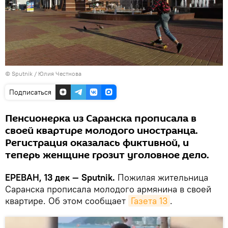
© Sputnik / Юлия Честнова
Подписаться
Пенсионерка из Саранска прописала в
своей квартире молодого иностранца.
Регистрация оказалась фиктивной, и
теперь женщине грозит уголовное дело.
ЕРЕВАН, 13 дек — Sputnik.
Пожилая жительница
Саранска прописала молодого армянина в своей
квартире. Об этом сообщает
Газета 13
.