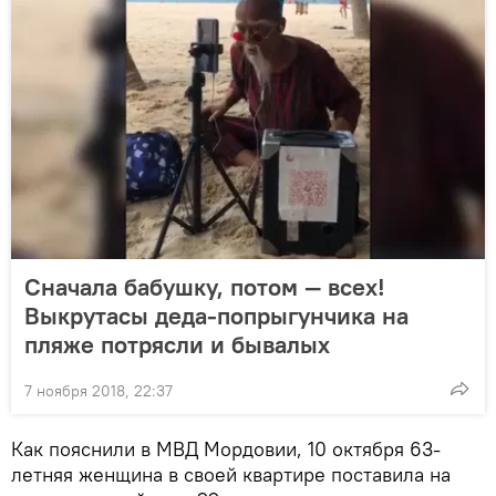
Сначала бабушку, потом — всех!
Выкрутасы деда-попрыгунчика на
пляже потрясли и бывалых
7 ноября 2018, 22:37
Как пояснили в МВД Мордовии, 10 октября 63-
летняя женщина в своей квартире поставила на