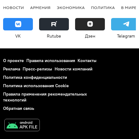
НОВОСТИ
АРМЕНИЯ
ЭКОНОМИКА
ПОЛИТИКА
В МИРЕ
VK
Rutube
Дзен
Telegram
О проекте
Правила использования
Контакты
Реклама
Пресс-релизы
Новости компаний
Политика конфиденциальности
Политика использования Cookie
Правила применения рекомендательных
технологий
Обратная связь