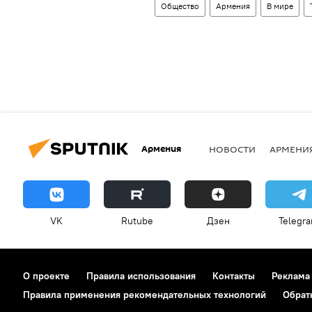
Общество
Армения
В мире
Армения
НОВОСТИ
АРМЕНИ
VK
Rutube
Дзен
Telegr
О проекте
Правила использования
Контакты
Реклама
Правила применения рекомендательных технологий
Обрат