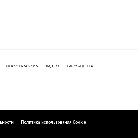
ИНФОГРАФИКА
ВИДЕО
ПРЕСС-ЦЕНТР
ьности
Политика использования Cookie