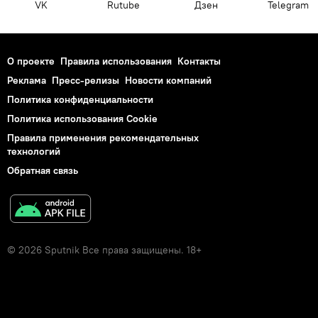
VK
Rutube
Дзен
Telegram
О проекте
Правила использования
Контакты
Реклама
Пресс-релизы
Новости компаний
Политика конфиденциальности
Политика использования Cookie
Правила применения рекомендательных
технологий
Обратная связь
© 2026 Sputnik Все права защищены. 18+