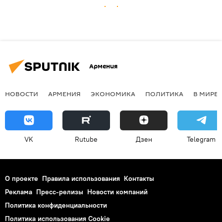
Армения
НОВОСТИ
АРМЕНИЯ
ЭКОНОМИКА
ПОЛИТИКА
В МИРЕ
VK
Rutube
Дзен
Telegram
О проекте
Правила использования
Контакты
Реклама
Пресс-релизы
Новости компаний
Политика конфиденциальности
Политика использования Cookie