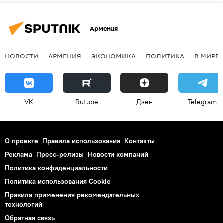
Армения
НОВОСТИ
АРМЕНИЯ
ЭКОНОМИКА
ПОЛИТИКА
В МИРЕ
VK
Rutube
Дзен
Telegram
О проекте
Правила использования
Контакты
Реклама
Пресс-релизы
Новости компаний
Политика конфиденциальности
Политика использования Cookie
Правила применения рекомендательных
технологий
Обратная связь