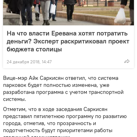
На что власти Еревана хотят потратить
деньги? Эксперт раскритиковал проект
бюджета столицы
24 декабря 2018, 14:47
Вице-мэр Айк Саркисян ответил, что система
парковок будет полностью изменена, уже
разработана программа с учетом транспортной
системы.
Отметим, что в ходе заседания Саркисян
представил пятилетнюю программу по развитию
города, отметив, что прозрачность и
подотчетность будут приоритетами работы