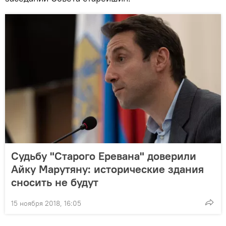
Судьбу "Старого Еревана" доверили
Айку Марутяну: исторические здания
сносить не будут
15 ноября 2018, 16:05