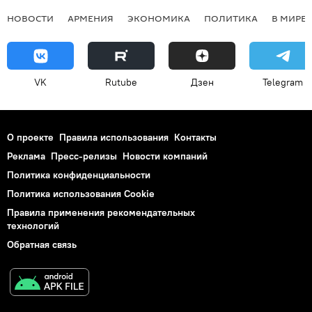
НОВОСТИ
АРМЕНИЯ
ЭКОНОМИКА
ПОЛИТИКА
В МИРЕ
VK
Rutube
Дзен
Telegram
О проекте
Правила использования
Контакты
Реклама
Пресс-релизы
Новости компаний
Политика конфиденциальности
Политика использования Cookie
Правила применения рекомендательных
технологий
Обратная связь