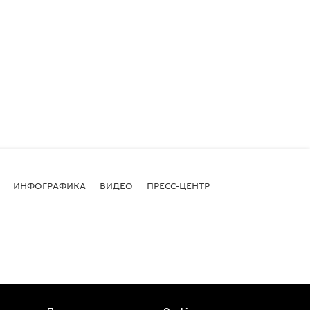
ИНФОГРАФИКА
ВИДЕО
ПРЕСС-ЦЕНТР