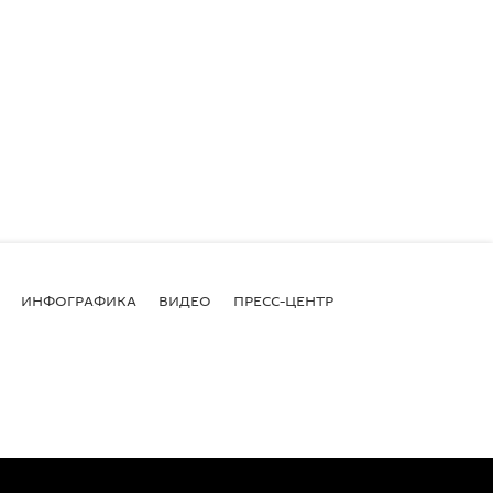
ИНФОГРАФИКА
ВИДЕО
ПРЕСС-ЦЕНТР