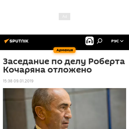
РУС
Армения
Заседание по делу Роберта
Кочаряна отложено
15:38 09.01.2019