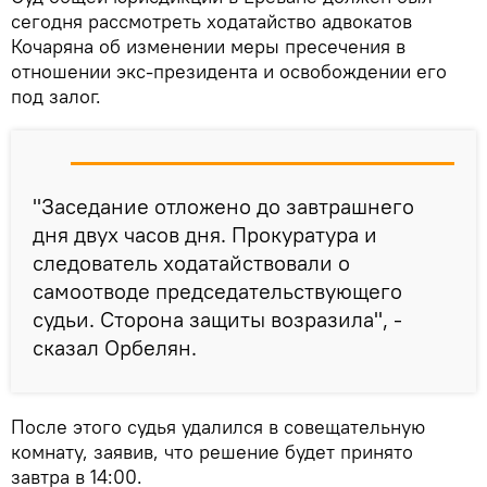
сегодня рассмотреть ходатайство адвокатов
Кочаряна об изменении меры пресечения в
отношении экс-президента и освобождении его
под залог.
"Заседание отложено до завтрашнего
дня двух часов дня. Прокуратура и
следователь ходатайствовали о
самоотводе председательствующего
судьи. Сторона защиты возразила", -
сказал Орбелян.
После этого судья удалился в совещательную
комнату, заявив, что решение будет принято
завтра в 14:00.