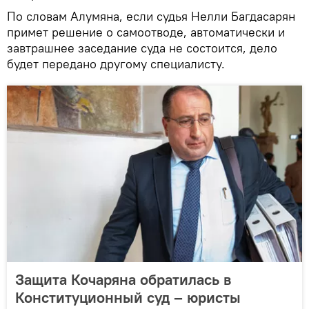
По словам Алумяна, если судья Нелли Багдасарян
примет решение о самоотводе, автоматически и
завтрашнее заседание суда не состоится, дело
будет передано другому специалисту.
Защита Кочаряна обратилась в
Конституционный суд – юристы