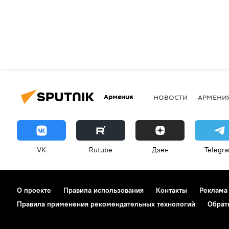
Армения
НОВОСТИ
АРМЕНИ
VK
Rutube
Дзен
Telegr
О проекте
Правила использования
Контакты
Реклама
Правила применения рекомендательных технологий
Обрат