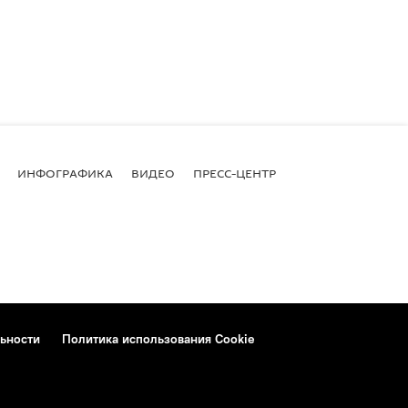
ИНФОГРАФИКА
ВИДЕО
ПРЕСС-ЦЕНТР
ьности
Политика использования Cookie