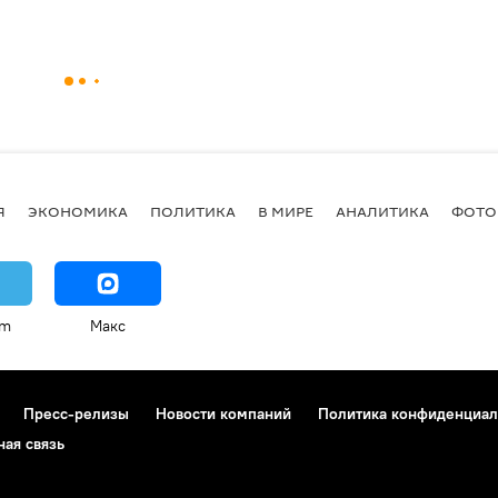
Я
ЭКОНОМИКА
ПОЛИТИКА
В МИРЕ
АНАЛИТИКА
ФОТО
am
Макс
Пресс-релизы
Новости компаний
Политика конфиденциал
ная связь