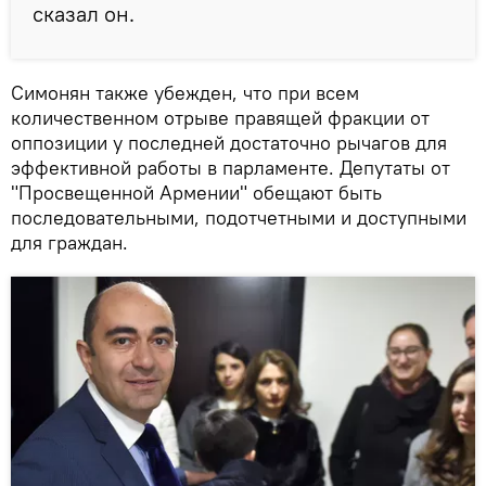
сказал он.
Симонян также убежден, что при всем
количественном отрыве правящей фракции от
оппозиции у последней достаточно рычагов для
эффективной работы в парламенте. Депутаты от
"Просвещенной Армении" обещают быть
последовательными, подотчетными и доступными
для граждан.