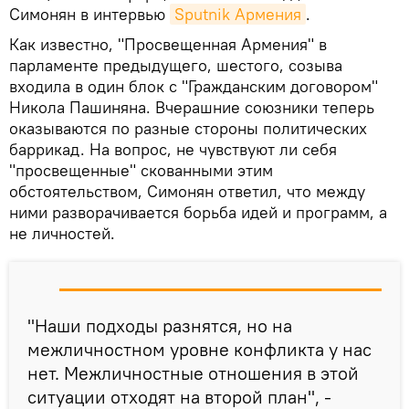
Симонян в интервью
Sputnik Армения
.
Как известно, "Просвещенная Армения" в
парламенте предыдущего, шестого, созыва
входила в один блок с "Гражданским договором"
Никола Пашиняна. Вчерашние союзники теперь
оказываются по разные стороны политических
баррикад. На вопрос, не чувствуют ли себя
"просвещенные" скованными этим
обстоятельством, Симонян ответил, что между
ними разворачивается борьба идей и программ, а
не личностей.
"Наши подходы разнятся, но на
межличностном уровне конфликта у нас
нет. Межличностные отношения в этой
ситуации отходят на второй план", -