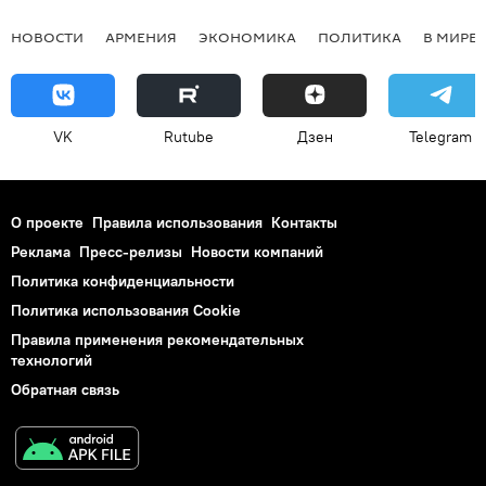
НОВОСТИ
АРМЕНИЯ
ЭКОНОМИКА
ПОЛИТИКА
В МИРЕ
VK
Rutube
Дзен
Telegram
О проекте
Правила использования
Контакты
Реклама
Пресс-релизы
Новости компаний
Политика конфиденциальности
Политика использования Cookie
Правила применения рекомендательных
технологий
Обратная связь