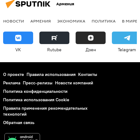
Армения
НОВОСТИ
АРМЕНИЯ
ЭКОНОМИКА
ПОЛИТИКА
В МИРЕ
VK
Rutube
Дзен
Telegram
О проекте
Правила использования
Контакты
Реклама
Пресс-релизы
Новости компаний
Политика конфиденциальности
Политика использования Cookie
Правила применения рекомендательных
технологий
Обратная связь