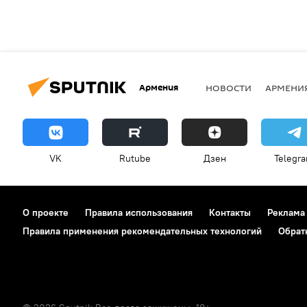
Армения
НОВОСТИ
АРМЕНИ
VK
Rutube
Дзен
Telegr
О проекте
Правила использования
Контакты
Реклама
Правила применения рекомендательных технологий
Обрат