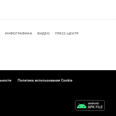
ИНФОГРАФИКА
ВИДЕО
ПРЕСС-ЦЕНТР
ьности
Политика использования Cookie