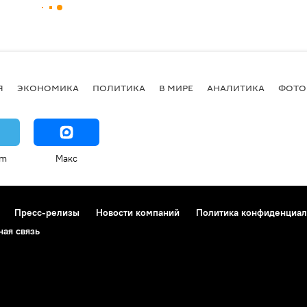
Я
ЭКОНОМИКА
ПОЛИТИКА
В МИРЕ
АНАЛИТИКА
ФОТО
am
Макс
Пресс-релизы
Новости компаний
Политика конфиденциал
ная связь