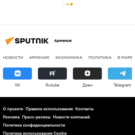
Армения
НОВОСТИ
АРМЕНИЯ
ЭКОНОМИКА
ПОЛИТИКА
В МИРЕ
VK
Rutube
Дзен
Telegram
О проекте
Правила использования
Контакты
Реклама
Пресс-релизы
Новости компаний
Политика конфиденциальности
Политика использования Cookie