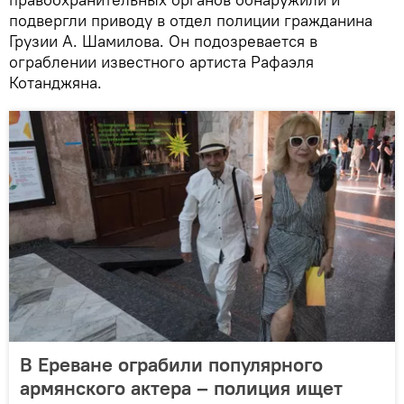
подвергли приводу в отдел полиции гражданина
Грузии А. Шамилова. Он подозревается в
ограблении известного артиста Рафаэля
Котанджяна.
В Ереване ограбили популярного
армянского актера – полиция ищет