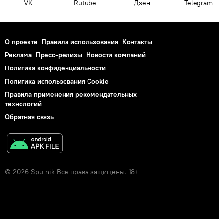
VK
Rutube
Дзен
Telegram
О проекте
Правила использования
Контакты
Реклама
Пресс-релизы
Новости компаний
Политика конфиденциальности
Политика использования Cookie
Правила применения рекомендательных
технологий
Обратная связь
© 2026 Sputnik Все права защищены. 18+