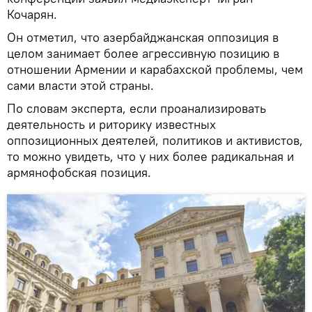
Кочарян.
Он отметил, что азербайджанская оппозиция в
целом занимает более агрессивную позицию в
отношении Армении и карабахской проблемы, чем
сами власти этой страны.
По словам эксперта, если проанализировать
деятельность и риторику известных
оппозиционных деятелей, политиков и активистов,
то можно увидеть, что у них более радикальная и
армянофобская позиция.