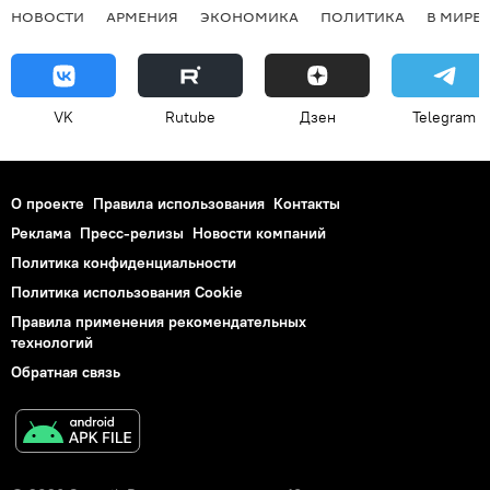
НОВОСТИ
АРМЕНИЯ
ЭКОНОМИКА
ПОЛИТИКА
В МИРЕ
VK
Rutube
Дзен
Telegram
О проекте
Правила использования
Контакты
Реклама
Пресс-релизы
Новости компаний
Политика конфиденциальности
Политика использования Cookie
Правила применения рекомендательных
технологий
Обратная связь