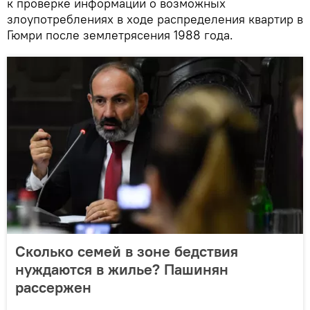
к проверке информации о возможных
злоупотреблениях в ходе распределения квартир в
Гюмри после землетрясения 1988 года.
Сколько семей в зоне бедствия
нуждаются в жилье? Пашинян
рассержен