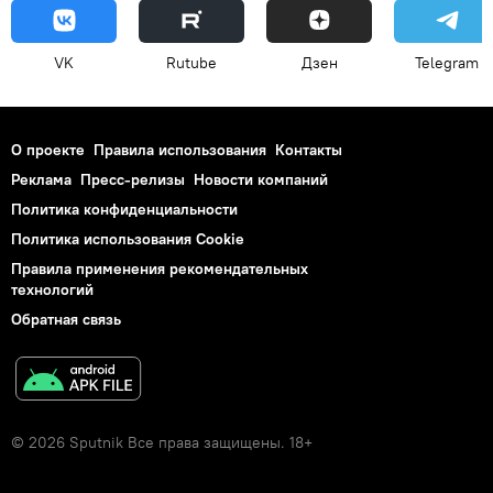
VK
Rutube
Дзен
Telegram
О проекте
Правила использования
Контакты
Реклама
Пресс-релизы
Новости компаний
Политика конфиденциальности
Политика использования Cookie
Правила применения рекомендательных
технологий
Обратная связь
© 2026 Sputnik Все права защищены. 18+