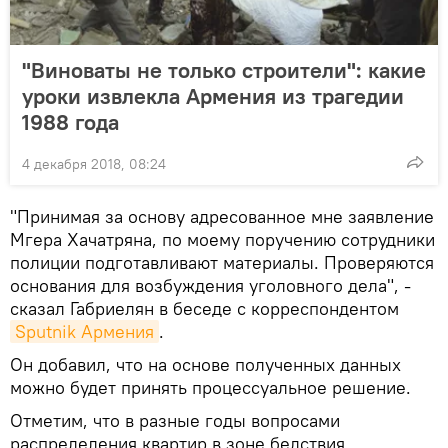
"Виноваты не только строители": какие
уроки извлекла Армения из трагедии
1988 года
4 декабря 2018, 08:24
"Принимая за основу адресованное мне заявление
Мгера Хачатряна, по моему поручению сотрудники
полиции подготавливают материалы. Проверяются
основания для возбуждения уголовного дела", -
сказал Габриелян в беседе с корреспондентом
Sputnik Армения
.
Он добавил, что на основе полученных данных
можно будет принять процессуальное решение.
Отметим, что в разные годы вопросами
распределения квартир в зоне бедствия