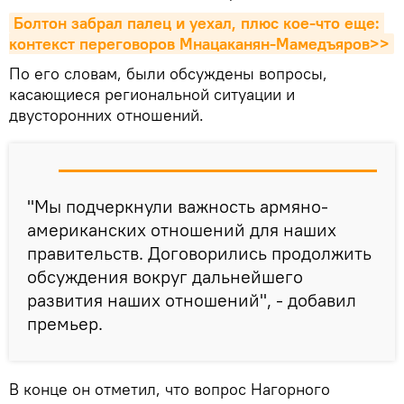
Болтон забрал палец и уехал, плюс кое-что еще: 
контекст переговоров Мнацаканян-Мамедъяров>>
По его словам, были обсуждены вопросы,
касающиеся региональной ситуации и
двусторонних отношений.
"Мы подчеркнули важность армяно-
американских отношений для наших
правительств. Договорились продолжить
обсуждения вокруг дальнейшего
развития наших отношений", - добавил
премьер.
В конце он отметил, что вопрос Нагорного