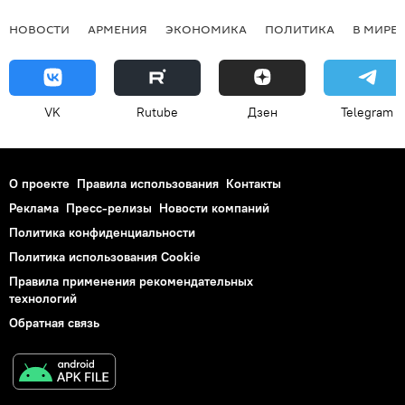
НОВОСТИ
АРМЕНИЯ
ЭКОНОМИКА
ПОЛИТИКА
В МИРЕ
VK
Rutube
Дзен
Telegram
О проекте
Правила использования
Контакты
Реклама
Пресс-релизы
Новости компаний
Политика конфиденциальности
Политика использования Cookie
Правила применения рекомендательных
технологий
Обратная связь