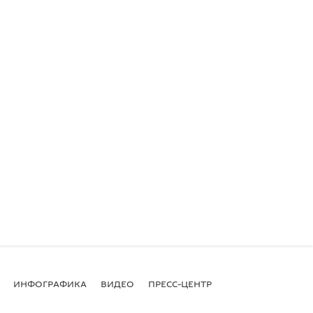
ИНФОГРАФИКА
ВИДЕО
ПРЕСС-ЦЕНТР