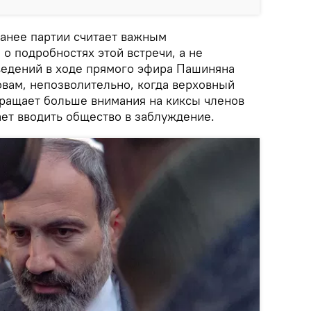
анее партии считает важным
о подробностях этой встречи, а не
ведений в ходе прямого эфира Пашиняна
овам, непозволительно, когда верховный
ращает больше внимания на киксы членов
ет вводить общество в заблуждение.