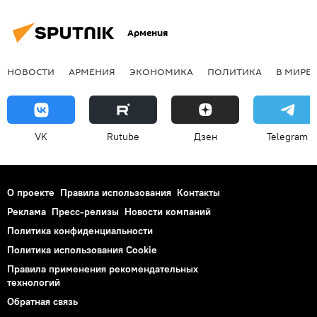
Армения
НОВОСТИ
АРМЕНИЯ
ЭКОНОМИКА
ПОЛИТИКА
В МИРЕ
VK
Rutube
Дзен
Telegram
О проекте
Правила использования
Контакты
Реклама
Пресс-релизы
Новости компаний
Политика конфиденциальности
Политика использования Cookie
Правила применения рекомендательных
технологий
Обратная связь