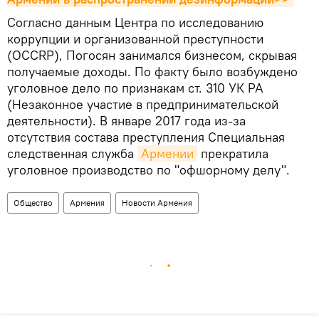
Согласно данным Центра по исследованию
коррупции и организованной преступности
(OCCRP), Погосян занимался бизнесом, скрывая
получаемые доходы. По факту было возбуждено
уголовное дело по признакам ст. 310 УК РА
(Незаконное участие в предпринимательской
деятельности). В январе 2017 года из-за
отсутствия состава преступления Специальная
следственная служба
Армении
прекратила
уголовное производство по "офшорному делу".
Общество
Армения
Новости Армения