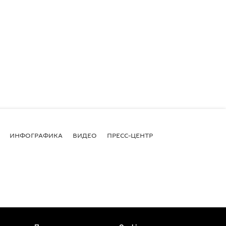
ИНФОГРАФИКА
ВИДЕО
ПРЕСС-ЦЕНТР