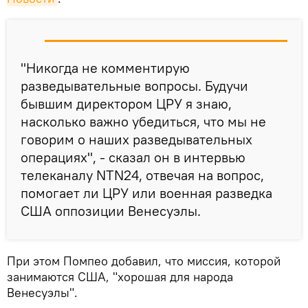
"Никогда не комментирую
разведывательные вопросы. Будучи
бывшим директором ЦРУ я знаю,
насколько важно убедиться, что мы не
говорим о наших разведывательных
операциях", - сказал он в интервью
телеканалу NTN24, отвечая на вопрос,
помогает ли ЦРУ или военная разведка
США оппозиции Венесуэлы.
При этом Помпео добавил, что миссия, которой
занимаются США, "хорошая для народа
Венесуэлы".