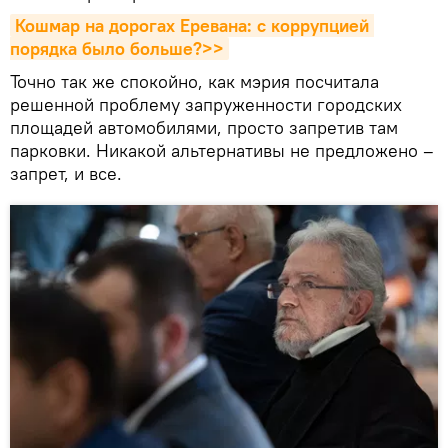
Кошмар на дорогах Еревана: с коррупцией 
порядка было больше?>>
Точно так же спокойно, как мэрия посчитала
решенной проблему запруженности городских
площадей автомобилями, просто запретив там
парковки. Никакой альтернативы не предложено –
запрет, и все.