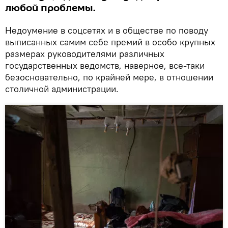
любой проблемы.
Недоумение в соцсетях и в обществе по поводу
выписанных самим себе премий в особо крупных
размерах руководителями различных
государственных ведомств, наверное, все-таки
безосновательно, по крайней мере, в отношении
столичной администрации.