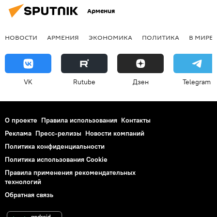
Армения
НОВОСТИ
АРМЕНИЯ
ЭКОНОМИКА
ПОЛИТИКА
В МИРЕ
VK
Rutube
Дзен
Telegram
О проекте
Правила использования
Контакты
Реклама
Пресс-релизы
Новости компаний
Политика конфиденциальности
Политика использования Cookie
Правила применения рекомендательных
технологий
Обратная связь