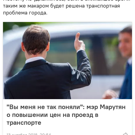
таким же макаром будет решена транспортная
проблема города.
"Вы меня не так поняли": мэр Марутян
о повышении цен на проезд в
транспорте