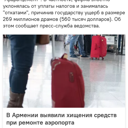
уклонялась от уплаты налогов и занималась
"откатами", причинив государству ущерб в размере
269 миллионов драмов (560 тысяч долларов). Об
этом сообщает пресс-служба ведомства.
В Армении выявили хищения средств
при ремонте аэропорта