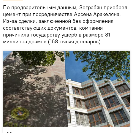
По предварительным данным, Зограбян приобрел
цемент при посредничестве Арсена Аракеляна.
Из-за сделки, заключенной без оформления
соответствующих документов, компания
причинила государству ущерб в размере 81
миллиона драмов (168 тысяч долларов).