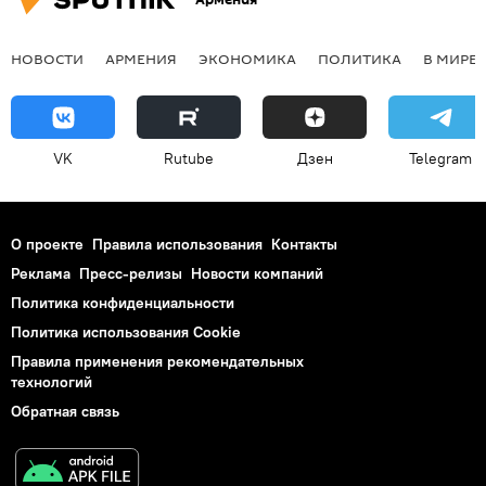
НОВОСТИ
АРМЕНИЯ
ЭКОНОМИКА
ПОЛИТИКА
В МИРЕ
VK
Rutube
Дзен
Telegram
О проекте
Правила использования
Контакты
Реклама
Пресс-релизы
Новости компаний
Политика конфиденциальности
Политика использования Cookie
Правила применения рекомендательных
технологий
Обратная связь