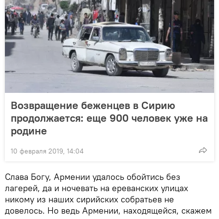
Возвращение беженцев в Сирию
продолжается: еще 900 человек уже на
родине
10 февраля 2019, 14:04
Слава Богу, Армении удалось обойтись без
лагерей, да и ночевать на ереванских улицах
никому из наших сирийских собратьев не
довелось. Но ведь Армении, находящейся, скажем