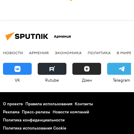
Армения
НОВОСТИ
АРМЕНИЯ
ЭКОНОМИКА
ПОЛИТИКА
В МИРЕ
VK
Rutube
Дзен
Telegram
О проекте
Правила использования
Контакты
Реклама
Пресс-релизы
Новости компаний
Политика конфиденциальности
Политика использования Cookie