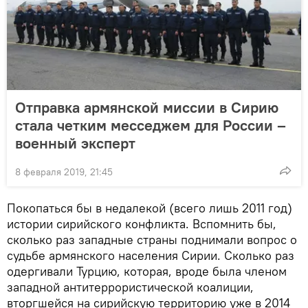
Отправка армянской миссии в Сирию
стала четким месседжем для России –
военный эксперт
8 февраля 2019, 21:45
Покопаться бы в недалекой (всего лишь 2011 год)
истории сирийского конфликта. Вспомнить бы,
сколько раз западные страны поднимали вопрос о
судьбе армянского населения Сирии. Сколько раз
одергивали Турцию, которая, вроде была членом
западной антитеррористической коалиции,
вторгшейся на сирийскую территорию уже в 2014