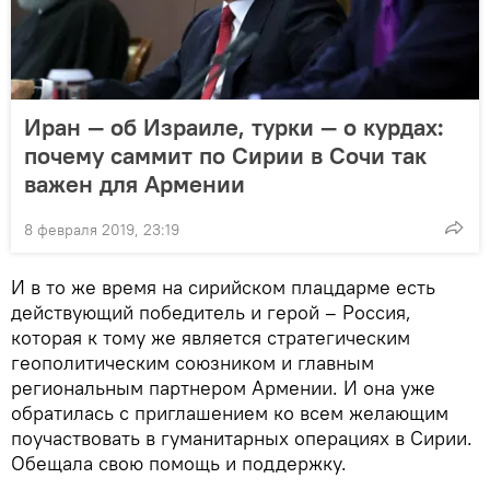
Иран — об Израиле, турки — о курдах:
почему саммит по Сирии в Сочи так
важен для Армении
8 февраля 2019, 23:19
И в то же время на сирийском плацдарме есть
действующий победитель и герой – Россия,
которая к тому же является стратегическим
геополитическим союзником и главным
региональным партнером Армении. И она уже
обратилась с приглашением ко всем желающим
поучаствовать в гуманитарных операциях в Сирии.
Обещала свою помощь и поддержку.