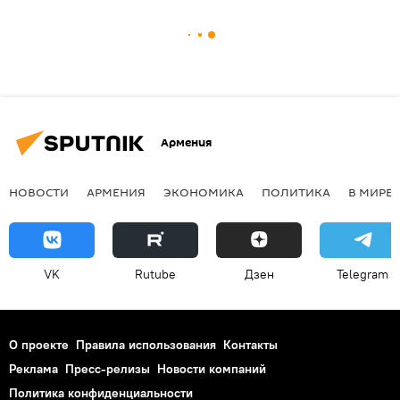
Армения
НОВОСТИ
АРМЕНИЯ
ЭКОНОМИКА
ПОЛИТИКА
В МИРЕ
VK
Rutube
Дзен
Telegram
О проекте
Правила использования
Контакты
Реклама
Пресс-релизы
Новости компаний
Политика конфиденциальности