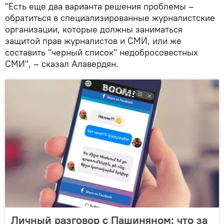
"Есть еще два варианта решения проблемы –
обратиться в специализированные журналистские
организации, которые должны заниматься
защитой прав журналистов и СМИ, или же
составить "черный список" недобросовестных
СМИ", – сказал Алавердян.
Личный разговор с Пашиняном: что за