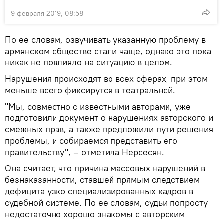
9 февраля 2019, 08:58
По ее словам, озвучивать указанную проблему в
армянском обществе стали чаще, однако это пока
никак не повлияло на ситуацию в целом.
Нарушения происходят во всех сферах, при этом
меньше всего фиксирутся в театральной.
"Мы, совместно с известными авторами, уже
подготовили документ о нарушениях авторского и
смежных прав, а также предложили пути решения
проблемы, и собираемся представить его
правительству", – отметила Нерсесян.
Она считает, что причина массовых нарушений в
безнаказанности, ставшей прямым следствием
дефицита узко специализированных кадров в
судебной системе. По ее словам, судьи попросту
недостаточно хорошо знакомы с авторским