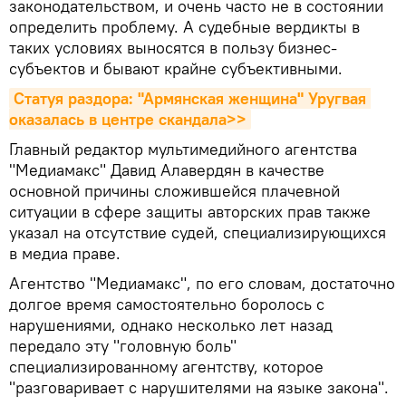
законодательством, и очень часто не в состоянии
определить проблему. А судебные вердикты в
таких условиях выносятся в пользу бизнес-
субъектов и бывают крайне субъективными.
Статуя раздора: "Армянская женщина" Уругвая 
оказалась в центре скандала>>
Главный редактор мультимедийного агентства
"Медиамакс" Давид Алавердян в качестве
основной причины сложившейся плачевной
ситуации в сфере защиты авторских прав также
указал на отсутствие судей, специализирующихся
в медиа праве.
Агентство "Медиамакс", по его словам, достаточно
долгое время самостоятельно боролось с
нарушениями, однако несколько лет назад
передало эту "головную боль"
специализированному агентству, которое
"разговаривает с нарушителями на языке закона".