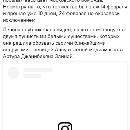
Несмотря на то, что торжество было аж 14 февраля
и прошло уже 10 дней, 24 февраля не оказалось
исключением.
Левина опубликовала видео, на котором танцует с
двумя пушистыми белыми существами, которых
она решила обозвать своими ближайшими
подругами - певицей Алсу и женой медиамагната
Артура Джанибекяна Элиной.