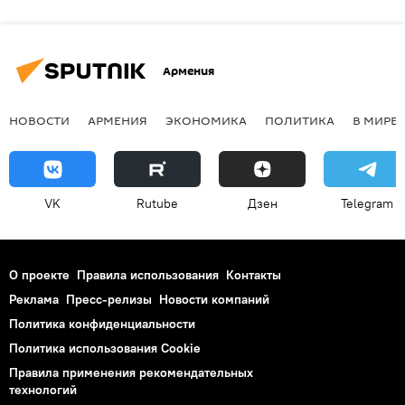
Армения
НОВОСТИ
АРМЕНИЯ
ЭКОНОМИКА
ПОЛИТИКА
В МИРЕ
VK
Rutube
Дзен
Telegram
О проекте
Правила использования
Контакты
Реклама
Пресс-релизы
Новости компаний
Политика конфиденциальности
Политика использования Cookie
Правила применения рекомендательных
технологий