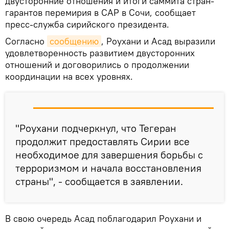
двусторонние отношения и итоги саммита стран-
гарантов перемирия в САР в Сочи, сообщает
пресс-служба сирийского президента.
Согласно
сообщению
, Роухани и Асад выразили
удовлетворенность развитием двусторонних
отношений и договорились о продолжении
координации на всех уровнях.
"Роухани подчеркнул, что Тегеран
продолжит предоставлять Сирии все
необходимое для завершения борьбы с
терроризмом и начала восстановления
страны", - сообщается в заявлении.
В свою очередь Асад поблагодарил Роухани и