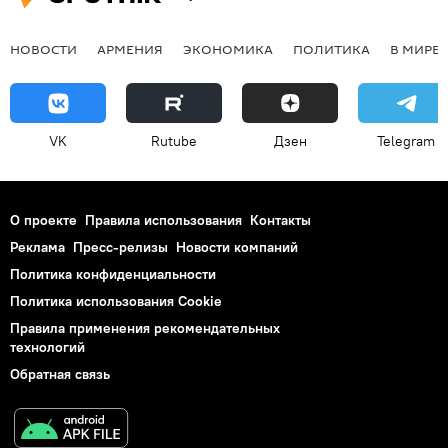
НОВОСТИ
АРМЕНИЯ
ЭКОНОМИКА
ПОЛИТИКА
В МИРЕ
VK
Rutube
Дзен
Telegram
О проекте
Правила использования
Контакты
Реклама
Пресс-релизы
Новости компаний
Политика конфиденциальности
Политика использования Cookie
Правила применения рекомендательных
технологий
Обратная связь