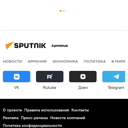
Армения
НОВОСТИ
АРМЕНИЯ
ЭКОНОМИКА
ПОЛИТИКА
В МИРЕ
VK
Rutube
Дзен
Telegram
О проекте
Правила использования
Контакты
Реклама
Пресс-релизы
Новости компаний
Политика конфиденциальности