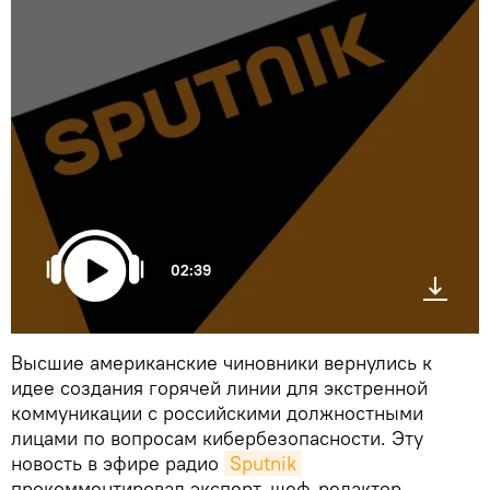
02:39
Высшие американские чиновники вернулись к
идее создания горячей линии для экстренной
коммуникации с российскими должностными
лицами по вопросам кибербезопасности. Эту
новость в эфире радио
Sputnik
прокомментировал эксперт, шеф-редактор