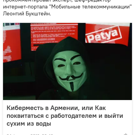
интернет-портала "Мобильные телекоммуникации"
Леонтий Букштейн.
Киберместь в Армении, или Как
поквитаться с работодателем и выйти
сухим из воды