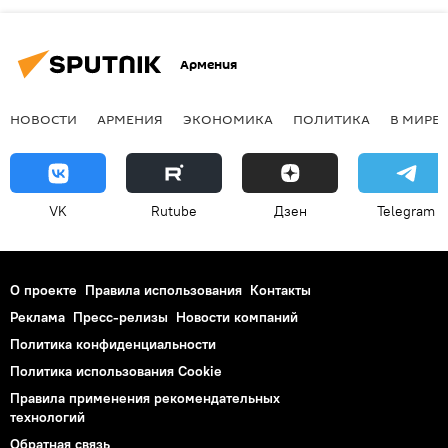
Армения
НОВОСТИ
АРМЕНИЯ
ЭКОНОМИКА
ПОЛИТИКА
В МИРЕ
VK
Rutube
Дзен
Telegram
О проекте
Правила использования
Контакты
Реклама
Пресс-релизы
Новости компаний
Политика конфиденциальности
Политика использования Cookie
Правила применения рекомендательных
технологий
Обратная связь