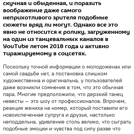
скучная и обыденная, и поразить
воображение даже самого
неприхотливого зрителя подобные
сюжеты вряд ли могут. Однако все это
явно не относится к ролику, загруженному
на один из танцевальных каналов в
YouTube летом 2018 года и активно
тиражируемому в соцсетях.
Поскольку точной информации о молодоженах или
самой свадьбе нет, а постановка слишком
художественна и оригинальна, у пользователей
даже возникли сомнения в том, что это обычная
пара. Многие предположили, что дерзкий танец
невесты — это шоу от профессионалов. Впрочем,
реакция жениха на номер, который поставили его
новоиспеченная супруга и друзья, настолько
неподдельна, удивление столь велико, что сыграть
подобные эмоции и чувства под силу разве что