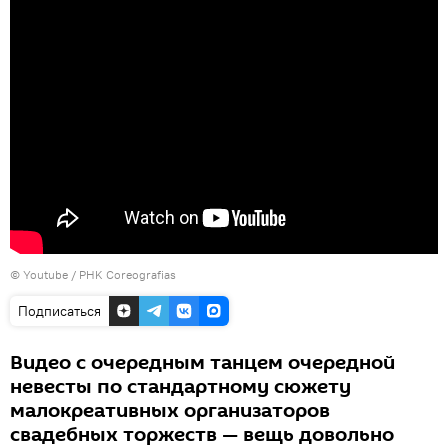
©
Youtube / PHK Coreografias
Подписаться
Видео с очередным танцем очередной
невесты по стандартному сюжету
малокреативных организаторов
свадебных торжеств — вещь довольно