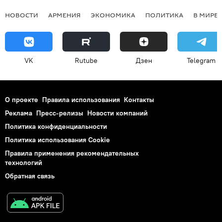
НОВОСТИ
АРМЕНИЯ
ЭКОНОМИКА
ПОЛИТИКА
В МИРЕ
VK
Rutube
Дзен
Telegram
О проекте
Правила использования
Контакты
Реклама
Пресс-релизы
Новости компаний
Политика конфиденциальности
Политика использования Cookie
Правила применения рекомендательных
технологий
Обратная связь