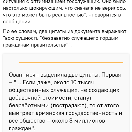
ситуация с оптимизацией госслужащих. Оно было
настолько шокирующим, что сначала не верилось,
что это может быть реальностью", - говорится в
сообщении.
По ее словам, две цитаты из документа выражают
"всю сущность "беззаветно служащего гордым
гражданам правительства"".
Ованнисян выделила две цитаты. Первая
– "… Если даже, около 10 тысяч
общественных служащих, не создающих
добавочной стоимости, станут
безработными (пострадают), то от этого
выиграет армянская государственность и
все общество – около 3 миллионов
граждан".