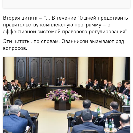
Вторая цитата – "… В течение 10 дней представить
правительству комплексную программу – с
эффективной системой правового регулирования".
Эти цитаты, по словам, Ованнисян вызывают ряд
вопросов.