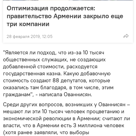
Оптимизация продолжается:
правительство Армении закрыло еще
три компании
28 февраля 2019, 12:05
"Является ли подход, что из-за 10 тысяч
общественных служащих, не создающих
добавленной стоимости, расходуется
государственная казна. Какую добавочную
стоимость создают 88 депутатов, которые
оказались там благодаря, в том числе, этим
гражданам", - написала Ованнисян.
Среди других вопросов, возникших у Ованнисян –
мешают ли эти 10 тысяч человек процветанию и
экономической революции в Армении; считают ли
власти, что в Армении есть 3 миллиона человек
(хотя ранее заявляли, что выборы