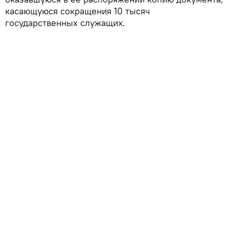
касающуюся сокращения 10 тысяч
государственных служащих.