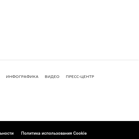
ИНФОГРАФИКА
ВИДЕО
ПРЕСС-ЦЕНТР
ьности
Политика использования Cookie