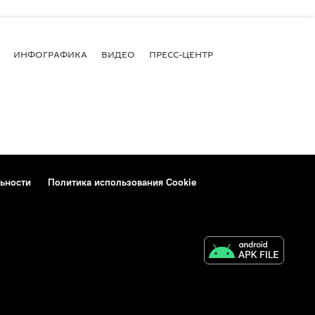
ИНФОГРАФИКА
ВИДЕО
ПРЕСС-ЦЕНТР
ьности
Политика использования Cookie