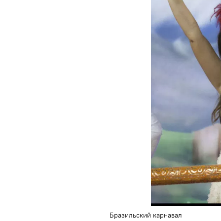
Бразильский карнавал