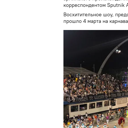
корреспондентом Sputnik 
Восхитительное шоу, пред
прошло 4 марта на карнава