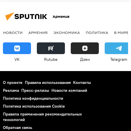
Армения
НОВОСТИ
АРМЕНИЯ
ЭКОНОМИКА
ПОЛИТИКА
В МИРЕ
VK
Rutube
Дзен
Telegram
О проекте
Правила использования
Контакты
Реклама
Пресс-релизы
Новости компаний
Политика конфиденциальности
Политика использования Cookie
Правила применения рекомендательных
технологий
Обратная связь