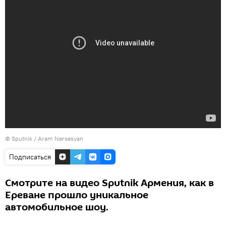
© Sputnik / Aram Nersesyan
Подписаться
Смотрите на видео Sputnik Армения, как в
Ереване прошло уникальное
автомобильное шоу.