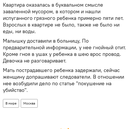
Квартира оказалась в буквальном смысле
заваленной мусором, в котором и нашли
испуганного грязного ребенка примерно пяти лет.
Взрослых в квартире не было, также не было ни
еды, ни воды.
Малышку доставили в больницу, По
предварительной информации, у нее гнойный отит.
Кроме гноя в ушах у ребенка в шею врос провод.
Девочка не разговаривает.
Мать пострадавшего ребенка задержали, сейчас
женщину допрашивают следователи. В отношении
нее возбудили дело по статье "покушение на
убийство".
В мире
Москва