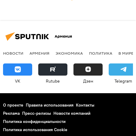
Армения
НОВОСТИ
АРМЕНИЯ
ЭКОНОМИКА
ПОЛИТИКА
В МИРЕ
VK
Rutube
Дзен
Telegram
О проекте
Правила использования
Контакты
Реклама
Пресс-релизы
Новости компаний
Политика конфиденциальности
Политика использования Cookie