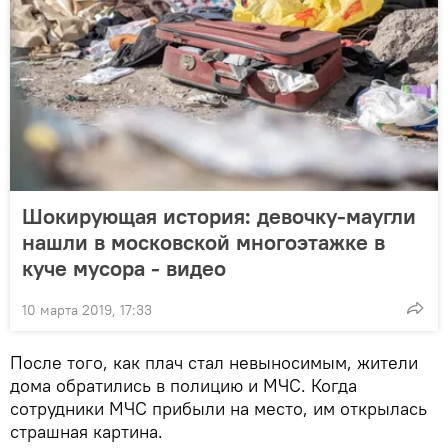
Шокирующая история: девочку-маугли
нашли в московской многоэтажке в
куче мусора - видео
10 марта 2019, 17:33
После того, как плач стал невыносимым, жители
дома обратились в полицию и МЧС. Когда
сотрудники МЧС прибыли на место, им открылась
страшная картина.