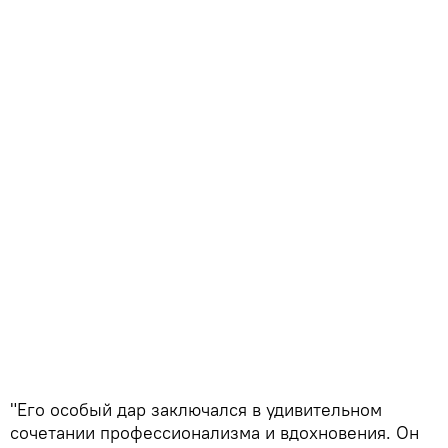
"Его особый дар заключался в удивительном
сочетании профессионализма и вдохновения. Он