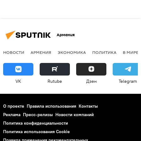
Армения
НОВОСТИ
АРМЕНИЯ
ЭКОНОМИКА
ПОЛИТИКА
В МИРЕ
VK
Rutube
Дзен
Telegram
О проекте
Правила использования
Контакты
Реклама
Пресс-релизы
Новости компаний
Политика конфиденциальности
Политика использования Cookie
Правила применения рекомендательных