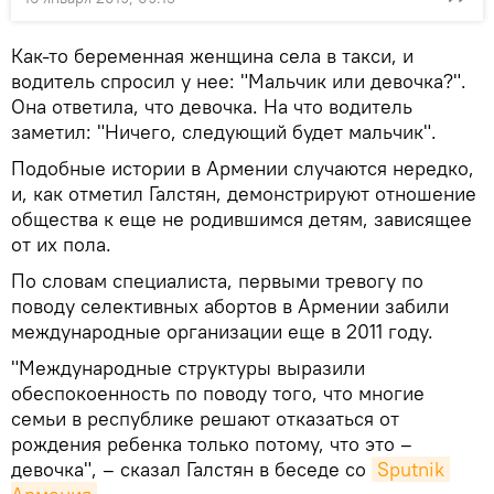
Как-то беременная женщина села в такси, и
водитель спросил у нее: "Мальчик или девочка?".
Она ответила, что девочка. На что водитель
заметил: "Ничего, следующий будет мальчик".
Подобные истории в Армении случаются нередко,
и, как отметил Галстян, демонстрируют отношение
общества к еще не родившимся детям, зависящее
от их пола.
По словам специалиста, первыми тревогу по
поводу селективных абортов в Армении забили
международные организации еще в 2011 году.
"Международные структуры выразили
обеспокоенность по поводу того, что многие
семьи в республике решают отказаться от
рождения ребенка только потому, что это –
девочка", – сказал Галстян в беседе со
Sputnik 