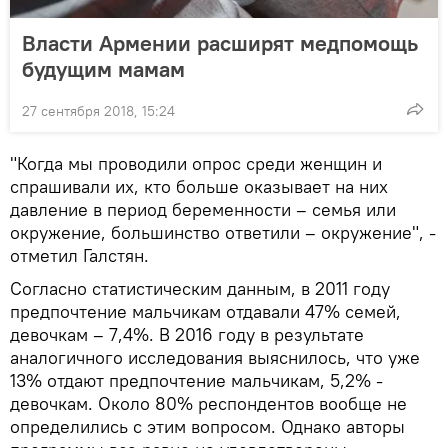
Власти Армении расширят медпомощь
будущим мамам
27 сентября 2018, 15:24
"Когда мы проводили опрос среди женщин и
спрашивали их, кто больше оказывает на них
давление в период беременности – семья или
окружение, большинство ответили – окружение", -
отметил Галстян.
Согласно статистическим данным, в 2011 году
предпочтение мальчикам отдавали 47% семей,
девочкам – 7,4%. В 2016 году в результате
аналогичного исследования выяснилось, что уже
13% отдают предпочтение мальчикам, 5,2% -
девочкам. Около 80% респондентов вообще не
определились с этим вопросом. Однако авторы