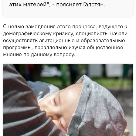
этих матерей", - поясняет Галстян.
С целью замедления этого процесса, ведущего к
демографическому кризису, специалисты начали
осуществлять агитационные и образовательные
программы, параллельно изучая общественное
мнение по данному вопросу.