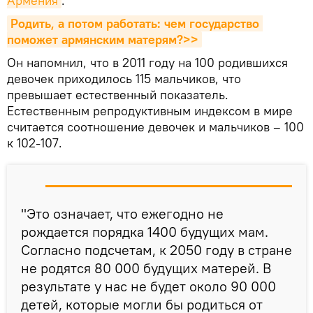
Армения
.
Родить, а потом работать: чем государство 
поможет армянским матерям?>>
Он напомнил, что в 2011 году на 100 родившихся
девочек приходилось 115 мальчиков, что
превышает естественный показатель.
Естественным репродуктивным индексом в мире
считается соотношение девочек и мальчиков – 100
к 102-107.
"Это означает, что ежегодно не
рождается порядка 1400 будущих мам.
Согласно подсчетам, к 2050 году в стране
не родятся 80 000 будущих матерей. В
результате у нас не будет около 90 000
детей, которые могли бы родиться от