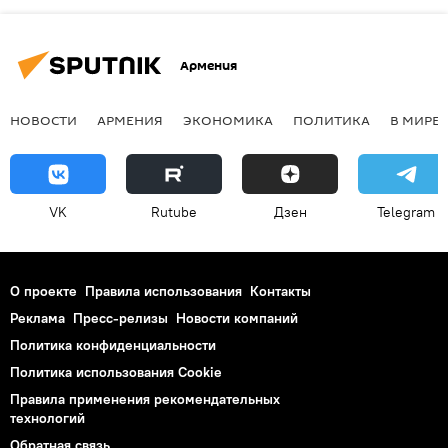
Армения
НОВОСТИ
АРМЕНИЯ
ЭКОНОМИКА
ПОЛИТИКА
В МИРЕ
VK
Rutube
Дзен
Telegram
О проекте
Правила использования
Контакты
Реклама
Пресс-релизы
Новости компаний
Политика конфиденциальности
Политика использования Cookie
Правила применения рекомендательных
технологий
Обратная связь