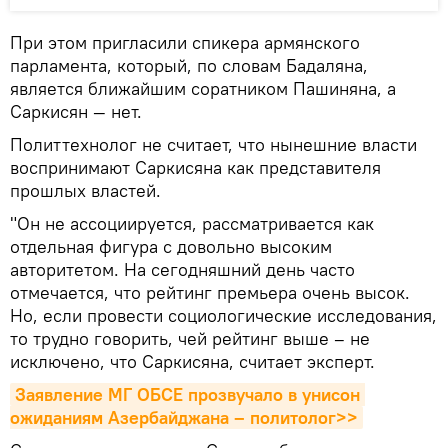
При этом пригласили спикера армянского
парламента, который, по словам Бадаляна,
является ближайшим соратником Пашиняна, а
Саркисян — нет.
Политтехнолог не считает, что нынешние власти
воспринимают Саркисяна как представителя
прошлых властей.
"Он не ассоциируется, рассматривается как
отдельная фигура с довольно высоким
авторитетом. На сегодняшний день часто
отмечается, что рейтинг премьера очень высок.
Но, если провести социологические исследования,
то трудно говорить, чей рейтинг выше – не
исключено, что Саркисяна, считает эксперт.
Заявление МГ ОБСЕ прозвучало в унисон 
ожиданиям Азербайджана – политолог>>