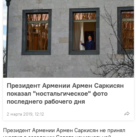
Президент Армении Армен Саркисян
показал "ностальгическое" фото
последнего рабочего дня
2 марта 2019, 12:12
Президент Армении Армен Саркисян не принял