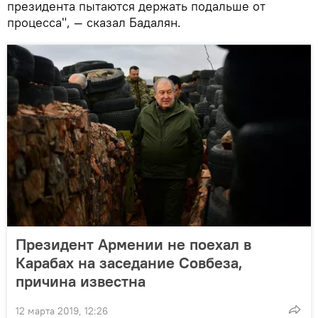
президента пытаются держать подальше от
процесса", — сказал Бадалян.
Президент Армении не поехал в
Карабах на заседание Совбеза,
причина известна
12 марта 2019, 12:26