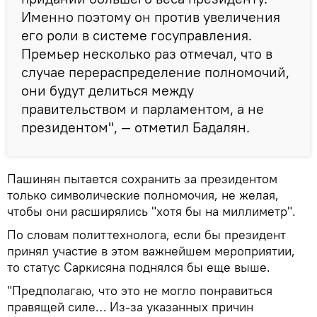
Именно поэтому он против увеличения
его роли в системе госуправления.
Премьер несколько раз отмечал, что в
случае перераспределение полномочий,
они будут делиться между
правительством и парламентом, а не
президентом", — отметил Бадалян.
Пашинян пытается сохранить за президентом
только символические полномочия, не желая,
чтобы они расширялись "хотя бы на миллиметр".
По словам политтехнолога, если бы президент
принял участие в этом важнейшем мероприятии,
то статус Саркисяна поднялся бы еще выше.
"Предполагаю, что это не могло понравиться
правящей силе… Из-за указанных причин