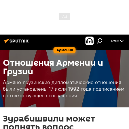
РУС
Армения
Отношения Армении и
Грузии
Армяно-грузинские дипломатические отношения
были установлены 17 июля 1992 года подписанием
соответствующего соглашения.
Зурабишвили может
поднять вопрос