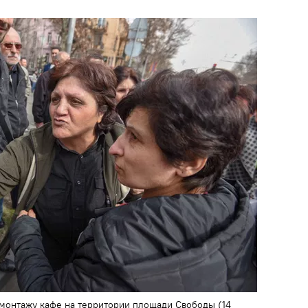
емонтажу кафе на территории площади Свободы (14