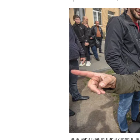
Городские власти приступили к д