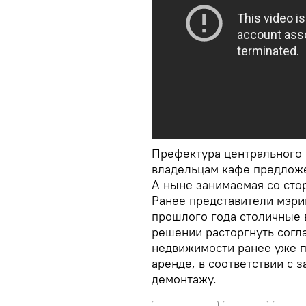
Префектура центрального 
владельцам кафе предложе
А ныне занимаемая со сто
Ранее представители мэрии
прошлого года столичные 
решении расторгнуть согл
недвижимости ранее уже 
аренде, в соответствии с 
демонтажу.