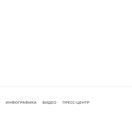
ИНФОГРАФИКА
ВИДЕО
ПРЕСС-ЦЕНТР