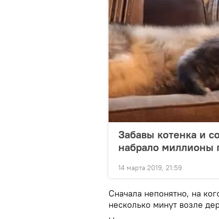
Забавы котенка и с
набрало миллионы 
14 марта 2019, 21:59
Сначала непонятно, на кого
несколько минут возле де