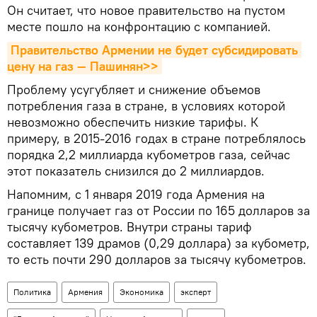
Он считает, что новое правительство на пустом
месте пошло на конфронтацию с компанией.
Правительство Армении не будет субсидировать 
цену на газ — Пашинян>>
Проблему усугубляет и снижение объемов
потребления газа в стране, в условиях которой
невозможно обеспечить низкие тарифы. К
примеру, в 2015-2016 годах в стране потреблялось
порядка 2,2 миллиарда кубометров газа, сейчас
этот показатель снизился до 2 миллиардов.
Напомним, с 1 января 2019 года Армения на
границе получает газ от России по 165 долларов за
тысячу кубометров. Внутри страны тариф
составляет 139 драмов (0,29 доллара) за кубометр,
то есть почти 290 долларов за тысячу кубометров.
Политика
Армения
Экономика
эксперт