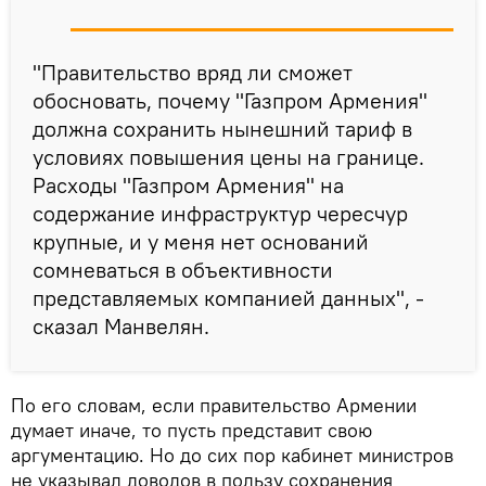
"Правительство вряд ли сможет
обосновать, почему "Газпром Армения"
должна сохранить нынешний тариф в
условиях повышения цены на границе.
Расходы "Газпром Армения" на
содержание инфраструктур чересчур
крупные, и у меня нет оснований
сомневаться в объективности
представляемых компанией данных", -
сказал Манвелян.
По его словам, если правительство Армении
думает иначе, то пусть представит свою
аргументацию. Но до сих пор кабинет министров
не указывал доводов в пользу сохранения