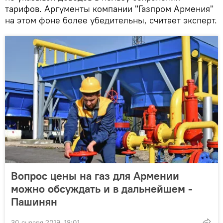
тарифов. Аргументы компании "Газпром Армения"
на этом фоне более убедительны, считает эксперт.
Вопрос цены на газ для Армении
можно обсуждать и в дальнейшем -
Пашинян
30 января 2019, 18:01